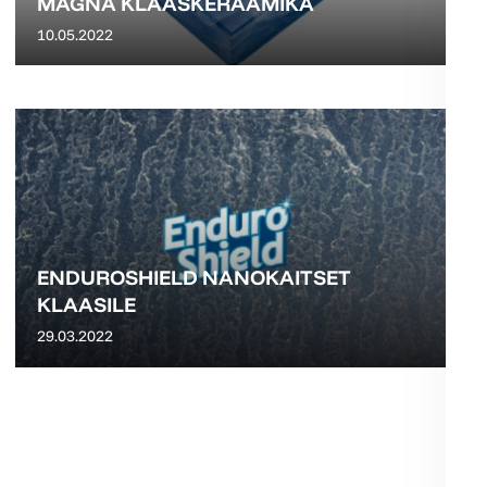
MAGNA KLAASKERAAMIKA
10.05.2022
ENDUROSHIELD NANOKAITSET
KLAASILE
29.03.2022