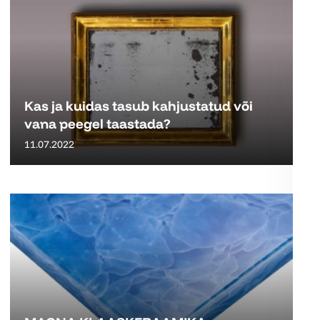
Kas ja kuidas tasub kahjustatud või
vana peegel taastada?
11.07.2022