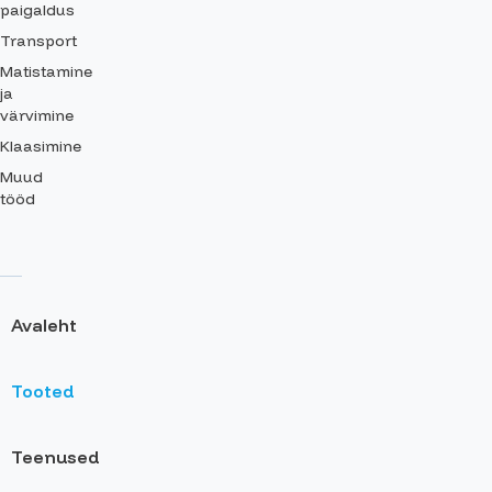
paigaldus
Transport
Matistamine
ja
värvimine
Klaasimine
Muud
tööd
Avaleht
Tooted
Teenused