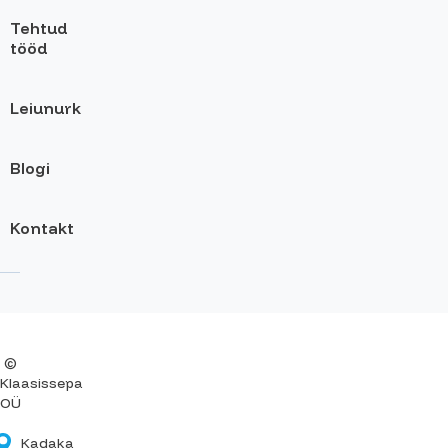
Tehtud
tööd
Leiunurk
Blogi
Kontakt
©
Klaasissepa
OÜ
Kadaka