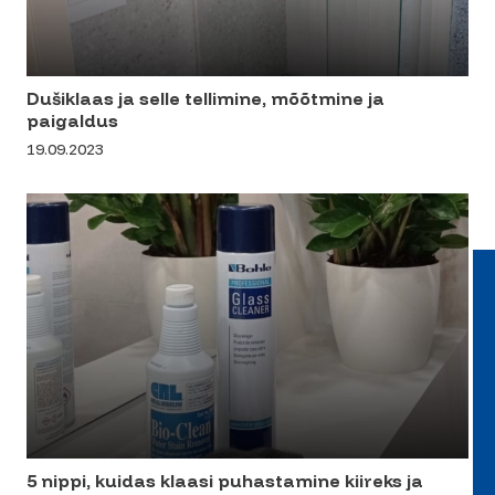
Dušiklaas ja selle tellimine, mõõtmine ja
paigaldus
19.09.2023
5 nippi, kuidas klaasi puhastamine kiireks ja