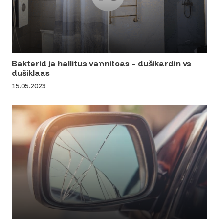
Bakterid ja hallitus vannitoas – dušikardin vs
dušiklaas
15.05.2023