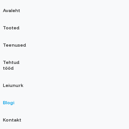
Avaleht
Tooted
Teenused
Tehtud
tööd
Leiunurk
Blogi
Kontakt